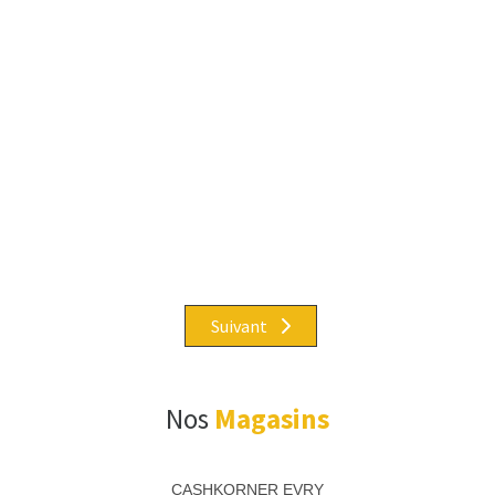
Suivant
Nos
Magasins
CASHKORNER EVRY