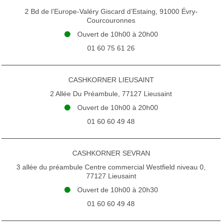
2 Bd de l’Europe-Valéry Giscard d’Estaing, 91000 Évry-
Courcouronnes
Ouvert de 10h00 à 20h00
01 60 75 61 26
CASHKORNER LIEUSAINT
2 Allée Du Préambule, 77127 Lieusaint
Ouvert de 10h00 à 20h00
01 60 60 49 48
CASHKORNER SEVRAN
3 allée du préambule Centre commercial Westfield niveau 0,
77127 Lieusaint
Ouvert de 10h00 à 20h30
01 60 60 49 48